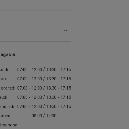
agasin
undi
07:00 - 12:00 / 13:30 - 17:15
ardi
07:00 - 12:00 / 13:30 - 17:15
ercredi
07:00 - 12:00 / 13:30 - 17:15
eudi
07:00 - 12:00 / 13:30 - 17:15
endredi
07:00 - 12:00 / 13:30 - 17:15
amedi
08:00 / 12:00
MARSEILLE
imanche
-