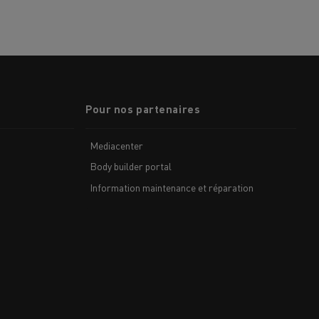
Pour nos partenaires
Mediacenter
Body builder portal
Information maintenance et réparation