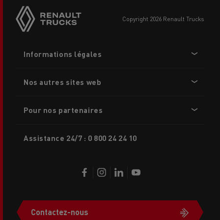
sticky
buttons
copyright 2026 Renault Trucks
Footer
Informations légales
menu
Nos autres sites web
Pour nos partenaires
Assistance 24/7 : 0 800 24 24 10
Contactez-nous