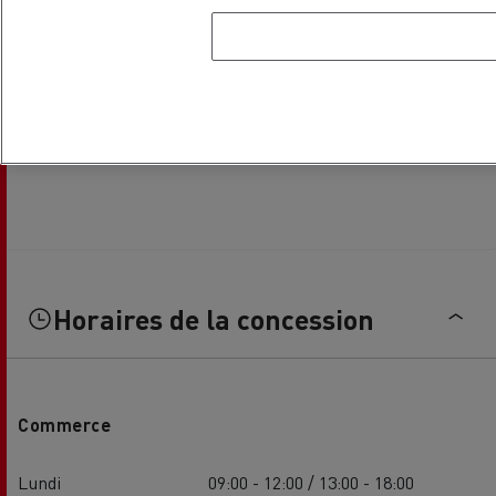
Horaires de la concession
Commerce
Lundi
09:00 - 12:00 / 13:00 - 18:00