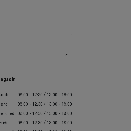
agasin
undi
08:00 - 12:30 / 13:00 - 18:00
ardi
08:00 - 12:30 / 13:00 - 18:00
ercredi
08:00 - 12:30 / 13:00 - 18:00
eudi
08:00 - 12:30 / 13:00 - 18:00