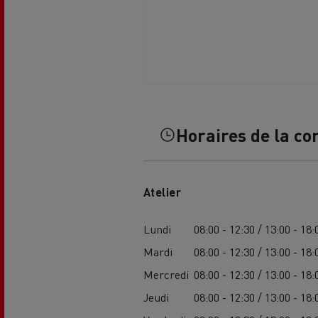
Horaires de la co
USED TRUCKS BY RENAULT
CA
TRUCKS
Atelier
Lundi
08:00 - 12:30 / 13:00 - 18:
Mardi
08:00 - 12:30 / 13:00 - 18:
Mercredi
08:00 - 12:30 / 13:00 - 18:
Jeudi
08:00 - 12:30 / 13:00 - 18: