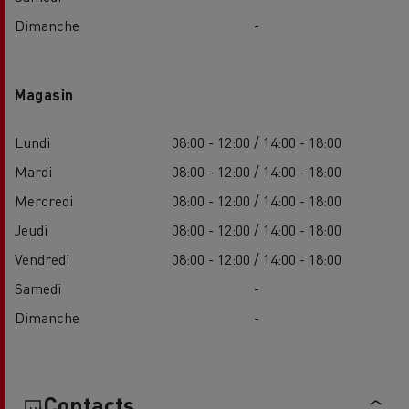
Dimanche
-
Magasin
Lundi
08:00 - 12:00 / 14:00 - 18:00
Mardi
08:00 - 12:00 / 14:00 - 18:00
Mercredi
08:00 - 12:00 / 14:00 - 18:00
Jeudi
08:00 - 12:00 / 14:00 - 18:00
Vendredi
08:00 - 12:00 / 14:00 - 18:00
Samedi
-
Dimanche
-
Contacts