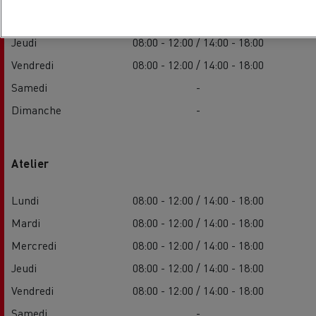
Mercredi
08:00 - 12:00 / 14:00 - 18:00
Jeudi
08:00 - 12:00 / 14:00 - 18:00
Vendredi
08:00 - 12:00 / 14:00 - 18:00
Samedi
-
Dimanche
-
Atelier
Lundi
08:00 - 12:00 / 14:00 - 18:00
Mardi
08:00 - 12:00 / 14:00 - 18:00
Mercredi
08:00 - 12:00 / 14:00 - 18:00
Jeudi
08:00 - 12:00 / 14:00 - 18:00
Vendredi
08:00 - 12:00 / 14:00 - 18:00
Samedi
-