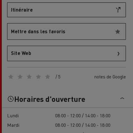
Itinéraire
Mettre dans les favoris
Site Web
/ 5
notes de Google
Horaires d'ouverture
Lundi
08:00 - 12:00 / 14:00 - 18:00
Mardi
08:00 - 12:00 / 14:00 - 18:00