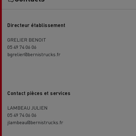
Directeur établissement
GRELIER BENOIT
05 49 74 06 06
bgrelier@bernistrucks.fr
Contact pièces et services
LAMBEAU JULIEN
05 49 74 06 06
jlambeau@bernistrucks.fr