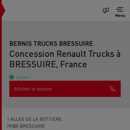
Menu
BERNIS TRUCKS BRESSUIRE
Concession Renault Trucks à
BRESSUIRE, France
Ouvert
Afficher le numéro
1 ALLEE DE LA BOTTIERE
79300 BRESSUIRE