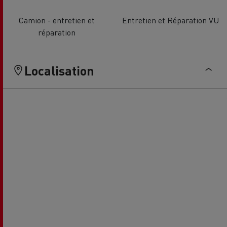
Camion - entretien et
Entretien et Réparation VU
réparation
Localisation