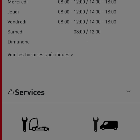
Mercredi
08:00 - 12:00 / 14:00 - 18:00
Jeudi
08:00 - 12:00 / 14:00 - 18:00
Vendredi
08:00 - 12:00 / 14:00 - 18:00
Samedi
08:00 / 12:00
Dimanche
-
Voir les horaires spécifiques >
Services