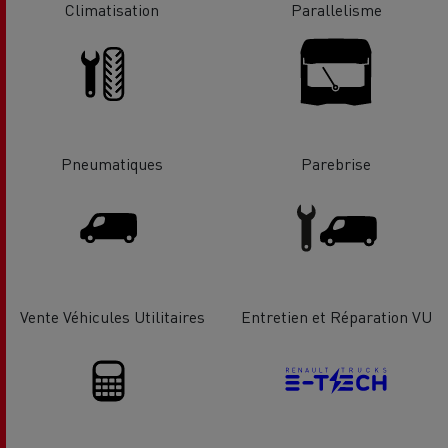
Climatisation
Parallelisme
Pneumatiques
Parebrise
Vente Véhicules Utilitaires
Entretien et Réparation VU