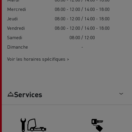
Mercredi
08:00 - 12:00 / 14:00 - 18:00
Jeudi
08:00 - 12:00 / 14:00 - 18:00
Vendredi
08:00 - 12:00 / 14:00 - 18:00
Samedi
08:00 / 12:00
Dimanche
-
Voir les horaires spécifiques >
Services