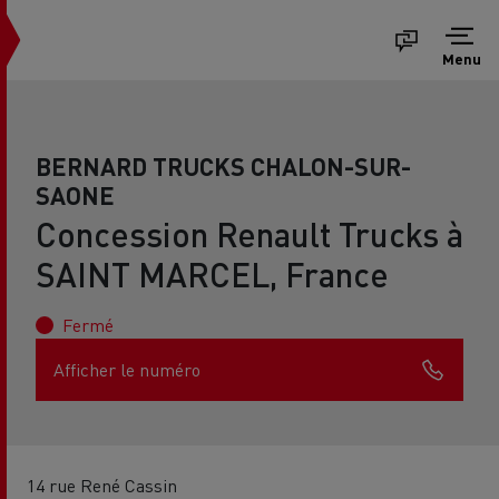
Menu
BERNARD TRUCKS CHALON-SUR-
SAONE
Concession Renault Trucks à
SAINT MARCEL, France
Fermé
Afficher le numéro
14 rue René Cassin