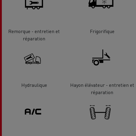
Remorque - entretien et
Frigorifique
réparation
Hydraulique
Hayon élévateur - entretien et
réparation