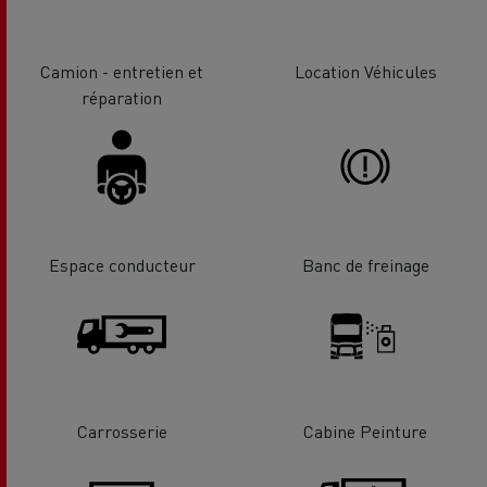
Camion - entretien et
Location Véhicules
réparation
Espace conducteur
Banc de freinage
Carrosserie
Cabine Peinture