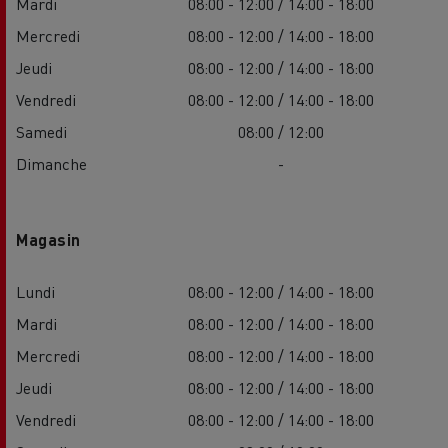
Mardi
08:00 - 12:00 / 14:00 - 18:00
Mercredi
08:00 - 12:00 / 14:00 - 18:00
Jeudi
08:00 - 12:00 / 14:00 - 18:00
Vendredi
08:00 - 12:00 / 14:00 - 18:00
Samedi
08:00 / 12:00
Dimanche
-
Magasin
Lundi
08:00 - 12:00 / 14:00 - 18:00
Mardi
08:00 - 12:00 / 14:00 - 18:00
Mercredi
08:00 - 12:00 / 14:00 - 18:00
Jeudi
08:00 - 12:00 / 14:00 - 18:00
Vendredi
08:00 - 12:00 / 14:00 - 18:00