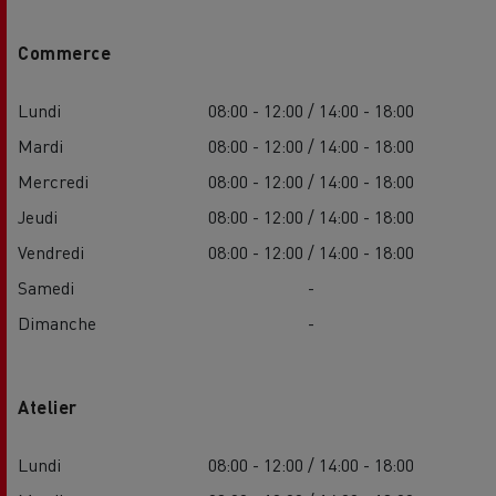
Commerce
Lundi
08:00 - 12:00 / 14:00 - 18:00
Mardi
08:00 - 12:00 / 14:00 - 18:00
Mercredi
08:00 - 12:00 / 14:00 - 18:00
Jeudi
08:00 - 12:00 / 14:00 - 18:00
Vendredi
08:00 - 12:00 / 14:00 - 18:00
Samedi
-
Dimanche
-
Atelier
Lundi
08:00 - 12:00 / 14:00 - 18:00