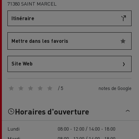
71380 SAINT MARCEL
Itinéraire
Mettre dans les favoris
Site Web
/ 5
notes de Google
Horaires d'ouverture
Lundi
08:00 - 12:00 / 14:00 - 18:00
Mardi
08:00 - 12:00 / 14:00 - 18:00