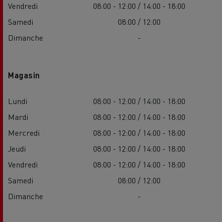
Vendredi
08:00 - 12:00 / 14:00 - 18:00
Samedi
08:00 / 12:00
Dimanche
-
Magasin
Lundi
08:00 - 12:00 / 14:00 - 18:00
Mardi
08:00 - 12:00 / 14:00 - 18:00
Mercredi
08:00 - 12:00 / 14:00 - 18:00
Jeudi
08:00 - 12:00 / 14:00 - 18:00
Vendredi
08:00 - 12:00 / 14:00 - 18:00
Samedi
08:00 / 12:00
Dimanche
-