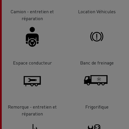
Camion - entretien et
Location Véhicules
réparation
Espace conducteur
Banc de freinage
Remorque - entretien et
Frigorifique
réparation