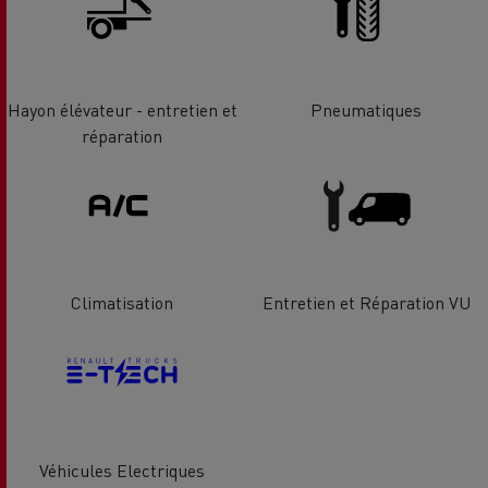
Hayon élévateur - entretien et
Pneumatiques
réparation
Climatisation
Entretien et Réparation VU
Véhicules Electriques