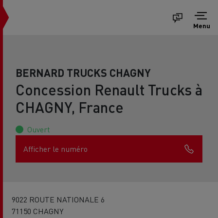
Menu
BERNARD TRUCKS CHAGNY
Concession Renault Trucks à
CHAGNY, France
Ouvert
Afficher le numéro
9022 ROUTE NATIONALE 6
71150 CHAGNY