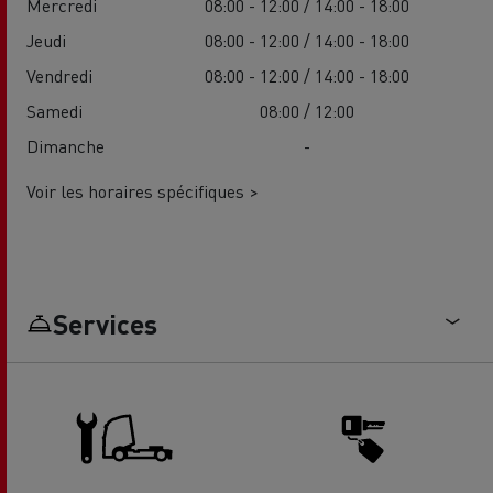
Mercredi
08:00 - 12:00 / 14:00 - 18:00
Jeudi
08:00 - 12:00 / 14:00 - 18:00
Vendredi
08:00 - 12:00 / 14:00 - 18:00
Samedi
08:00 / 12:00
Dimanche
-
Voir les horaires spécifiques >
Services