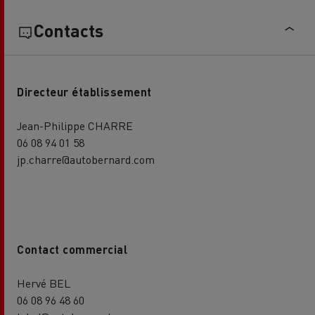
Contacts
Directeur établissement
Jean-Philippe CHARRE
06 08 94 01 58
jp.charre@autobernard.com
Contact commercial
Hervé BEL
06 08 96 48 60