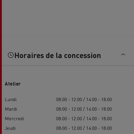
Horaires de la concession
Atelier
Lundi
08:00 - 12:00 / 14:00 - 18:00
Mardi
08:00 - 12:00 / 14:00 - 18:00
Mercredi
08:00 - 12:00 / 14:00 - 18:00
Jeudi
08:00 - 12:00 / 14:00 - 18:00