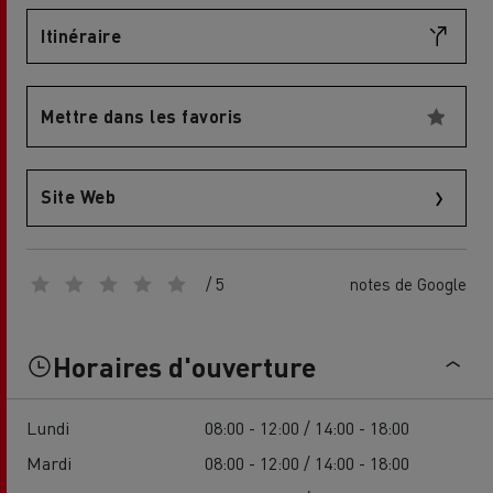
Itinéraire
Mettre dans les favoris
Site Web
/ 5
notes de Google
Horaires d'ouverture
Lundi
08:00 - 12:00 / 14:00 - 18:00
Mardi
08:00 - 12:00 / 14:00 - 18:00