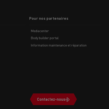
Pour nos partenaires
Mediacenter
Body builder portal
Information maintenance et réparation
Contactez-nous