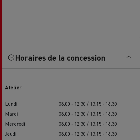
Horaires de la concession
Atelier
Lundi
08:00 - 12:30 / 13:15 - 16:30
Mardi
08:00 - 12:30 / 13:15 - 16:30
Mercredi
08:00 - 12:30 / 13:15 - 16:30
Jeudi
08:00 - 12:30 / 13:15 - 16:30