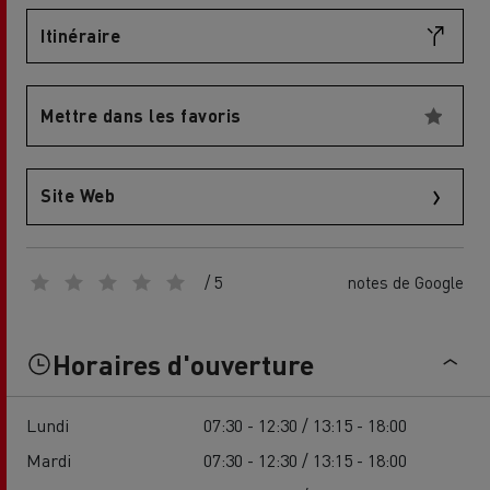
Itinéraire
Mettre dans les favoris
Site Web
/ 5
notes de Google
Horaires d'ouverture
Lundi
07:30 - 12:30 / 13:15 - 18:00
Mardi
07:30 - 12:30 / 13:15 - 18:00