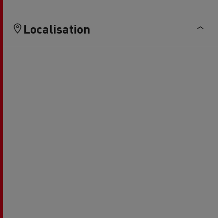
Localisation