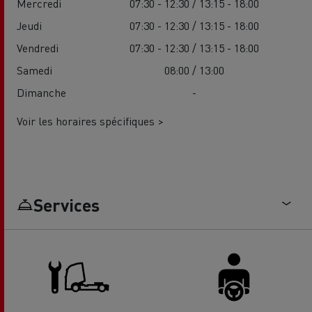
Mercredi
07:30 - 12:30 / 13:15 - 18:00
Jeudi
07:30 - 12:30 / 13:15 - 18:00
Vendredi
07:30 - 12:30 / 13:15 - 18:00
Samedi
08:00 / 13:00
Dimanche
-
Voir les horaires spécifiques >
Services