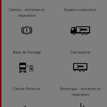
Camion - entretien et
Espace conducteur
réparation
Banc de freinage
Carrosserie
Cabine Peinture
Remorque - entretien et
réparation