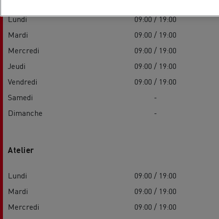
Lundi
09:00 / 19:00
Mardi
09:00 / 19:00
Mercredi
09:00 / 19:00
Jeudi
09:00 / 19:00
Vendredi
09:00 / 19:00
Samedi
-
Dimanche
-
Atelier
Lundi
09:00 / 19:00
Mardi
09:00 / 19:00
Mercredi
09:00 / 19:00