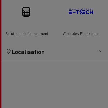
Solutions de financement
Véhicules Electriques
Localisation