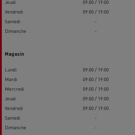
Jeudi
09:00 / 19:00
Vendredi
09:00 / 19:00
Samedi
-
Dimanche
-
Magasin
Lundi
09:00 / 19:00
Mardi
09:00 / 19:00
Mercredi
09:00 / 19:00
Jeudi
09:00 / 19:00
Vendredi
09:00 / 19:00
Samedi
-
Dimanche
-