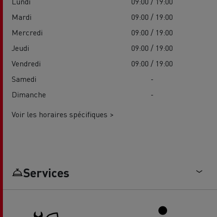
Lundi
09:00 / 19:00
Mardi
09:00 / 19:00
Mercredi
09:00 / 19:00
Jeudi
09:00 / 19:00
Vendredi
09:00 / 19:00
Samedi
-
Dimanche
-
Voir les horaires spécifiques >
Services