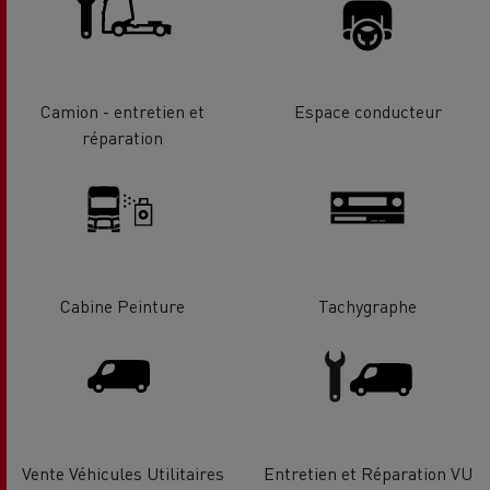
Camion - entretien et
Espace conducteur
réparation
Cabine Peinture
Tachygraphe
Vente Véhicules Utilitaires
Entretien et Réparation VU