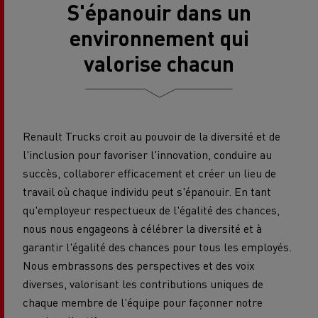
S'épanouir dans un
environnement qui
valorise chacun
Renault Trucks croit au pouvoir de la diversité et de
l'inclusion pour favoriser l'innovation, conduire au
succès, collaborer efficacement et créer un lieu de
travail où chaque individu peut s'épanouir. En tant
qu'employeur respectueux de l'égalité des chances,
nous nous engageons à célébrer la diversité et à
garantir l'égalité des chances pour tous les employés.
Nous embrassons des perspectives et des voix
diverses, valorisant les contributions uniques de
chaque membre de l'équipe pour façonner notre