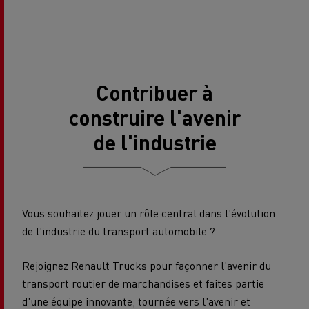
Contribuer à
construire l'avenir
de l'industrie
Vous souhaitez jouer un rôle central dans l'évolution
de l'industrie du transport automobile ?
Rejoignez Renault Trucks pour façonner l'avenir du
transport routier de marchandises et faites partie
d'une équipe innovante, tournée vers l'avenir et