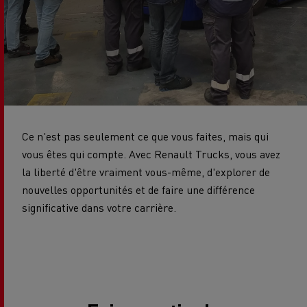
Ce n'est pas seulement ce que vous faites, mais qui
vous êtes qui compte. Avec Renault Trucks, vous avez
la liberté d'être vraiment vous-même, d'explorer de
nouvelles opportunités et de faire une différence
significative dans votre carrière.