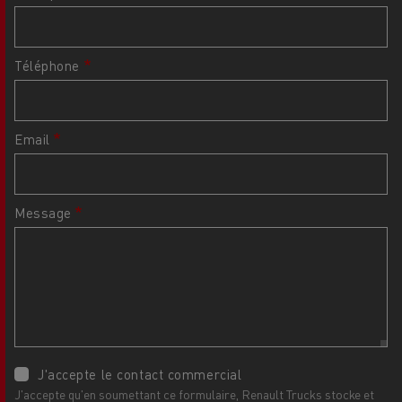
Téléphone
Email
Message
J'accepte le contact commercial
J'accepte qu'en soumettant ce formulaire, Renault Trucks stocke et