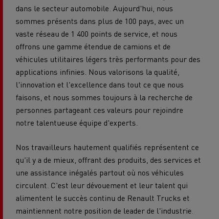
dans le secteur automobile. Aujourd'hui, nous
sommes présents dans plus de 100 pays, avec un
vaste réseau de 1 400 points de service, et nous
offrons une gamme étendue de camions et de
véhicules utilitaires légers très performants pour des
applications infinies. Nous valorisons la qualité,
l'innovation et l'excellence dans tout ce que nous
faisons, et nous sommes toujours à la recherche de
personnes partageant ces valeurs pour rejoindre
notre talentueuse équipe d'experts.
Nos travailleurs hautement qualifiés représentent ce
qu'il y a de mieux, offrant des produits, des services et
une assistance inégalés partout où nos véhicules
circulent. C'est leur dévouement et leur talent qui
alimentent le succès continu de Renault Trucks et
maintiennent notre position de leader de l'industrie.