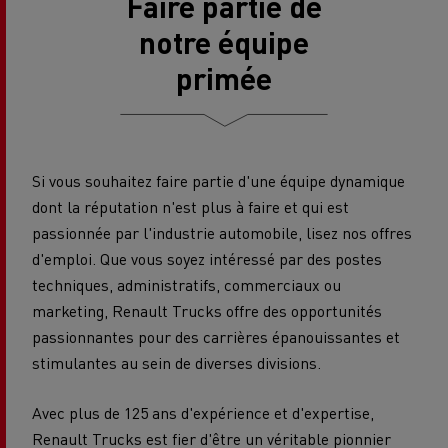
Faire partie de
notre équipe
primée
Si vous souhaitez faire partie d'une équipe dynamique
dont la réputation n'est plus à faire et qui est
passionnée par l'industrie automobile, lisez nos offres
d'emploi. Que vous soyez intéressé par des postes
techniques, administratifs, commerciaux ou
marketing, Renault Trucks offre des opportunités
passionnantes pour des carrières épanouissantes et
stimulantes au sein de diverses divisions.
Avec plus de 125 ans d'expérience et d'expertise,
Renault Trucks est fier d'être un véritable pionnier