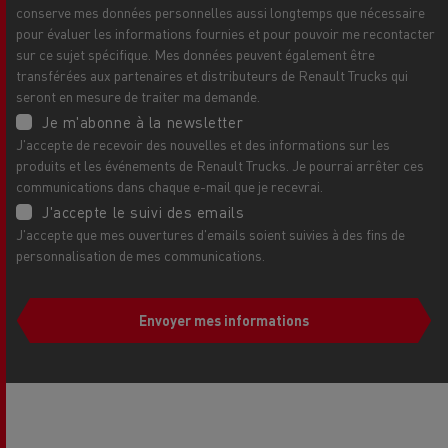
conserve mes données personnelles aussi longtemps que nécessaire
pour évaluer les informations fournies et pour pouvoir me recontacter
sur ce sujet spécifique. Mes données peuvent également être
transférées aux partenaires et distributeurs de Renault Trucks qui
seront en mesure de traiter ma demande.
Je m'abonne à la newsletter
J'accepte de recevoir des nouvelles et des informations sur les
produits et les événements de Renault Trucks. Je pourrai arrêter ces
communications dans chaque e-mail que je recevrai.
J'accepte le suivi des emails
J'accepte que mes ouvertures d'emails soient suivies à des fins de
personnalisation de mes communications.
Envoyer mes informations