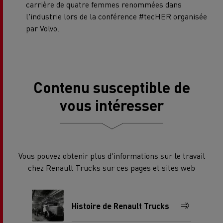
carrière de quatre femmes renommées dans
l'industrie lors de la conférence #tecHER organisée
par Volvo.
Contenu susceptible de
vous intéresser
Vous pouvez obtenir plus d'informations sur le travail
chez Renault Trucks sur ces pages et sites web
Histoire de Renault Trucks