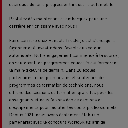
désireuse de faire progresser l'industrie automobile.
Postulez dès maintenant et embarquez pour une
carrière enrichissante avec nous !
Faire carrière chez Renault Trucks, c'est s'engager à
façonner et à investir dans l'avenir du secteur
automobile. Notre engagement commence à la source,
en soutenant les programmes éducatifs qui formeront
la main-d'œuvre de demain. Dans 28 écoles
partenaires, nous promouvons et soutenons des
programmes de formation de techniciens, nous
offrons des sessions de formation gratuites pour les
enseignants et nous faisons don de camions et
d'équipements pour faciliter les cours professionnels.
Depuis 2021, nous avons également établi un
partenariat avec le concours WorldSkills afin de