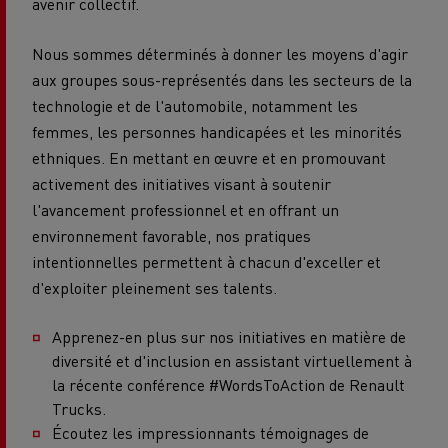
avenir collectif.
Nous sommes déterminés à donner les moyens d'agir
aux groupes sous-représentés dans les secteurs de la
technologie et de l'automobile, notamment les
femmes, les personnes handicapées et les minorités
ethniques. En mettant en œuvre et en promouvant
activement des initiatives visant à soutenir
l'avancement professionnel et en offrant un
environnement favorable, nos pratiques
intentionnelles permettent à chacun d'exceller et
d'exploiter pleinement ses talents.
Apprenez-en plus sur nos initiatives en matière de
diversité et d'inclusion en assistant virtuellement à
la récente conférence #WordsToAction de Renault
Trucks.
Écoutez les impressionnants témoignages de