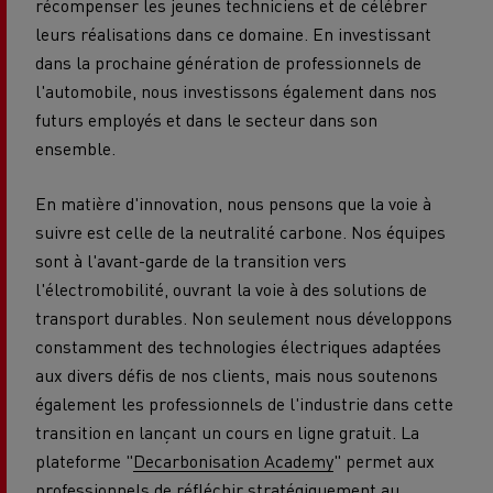
récompenser les jeunes techniciens et de célébrer
leurs réalisations dans ce domaine. En investissant
dans la prochaine génération de professionnels de
l'automobile, nous investissons également dans nos
futurs employés et dans le secteur dans son
ensemble.
En matière d'innovation, nous pensons que la voie à
suivre est celle de la neutralité carbone. Nos équipes
sont à l'avant-garde de la transition vers
l'électromobilité, ouvrant la voie à des solutions de
transport durables. Non seulement nous développons
constamment des technologies électriques adaptées
aux divers défis de nos clients, mais nous soutenons
également les professionnels de l'industrie dans cette
transition en lançant un cours en ligne gratuit. La
plateforme "
Decarbonisation Academy
" permet aux
professionnels de réfléchir stratégiquement au