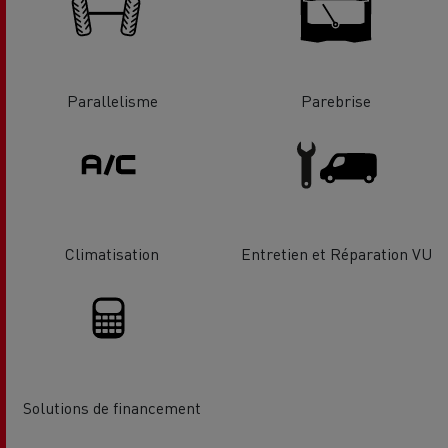
Parallelisme
Parebrise
Climatisation
Entretien et Réparation VU
Solutions de financement