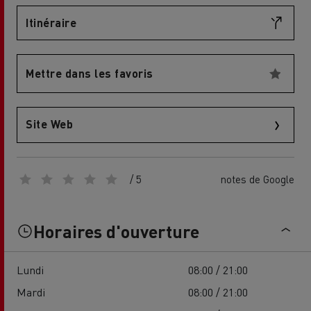
Itinéraire
Mettre dans les favoris
Site Web
/ 5
notes de Google
Horaires d'ouverture
Lundi
08:00 / 21:00
Mardi
08:00 / 21:00