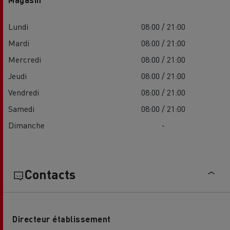
Lundi
08:00 / 21:00
Mardi
08:00 / 21:00
Mercredi
08:00 / 21:00
Jeudi
08:00 / 21:00
Vendredi
08:00 / 21:00
Samedi
08:00 / 21:00
Dimanche
-
Contacts
Directeur établissement