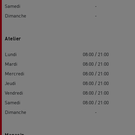
Samedi
-
Dimanche
-
Atelier
Lundi
08:00 / 21:00
Mardi
08:00 / 21:00
Mercredi
08:00 / 21:00
Jeudi
08:00 / 21:00
Vendredi
08:00 / 21:00
Samedi
08:00 / 21:00
Dimanche
-
Magasin