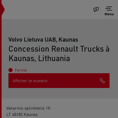
Menu
Volvo Lietuva UAB, Kaunas
Concession Renault Trucks à
Kaunas, Lithuania
Fermé
Afficher le numéro
Vakarinis aplinkkelis 18.
LT 48182 Kaunas