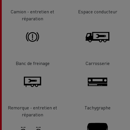
Camion - entretien et
Espace conducteur
réparation
Banc de freinage
Carrosserie
Remorque - entretien et
Tachygraphe
réparation