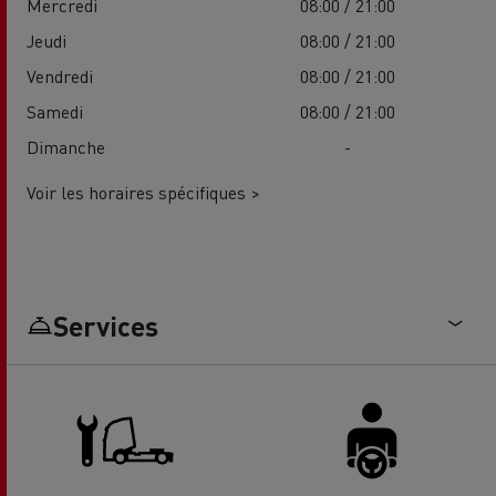
Mercredi
08:00 / 21:00
Jeudi
08:00 / 21:00
Vendredi
08:00 / 21:00
Samedi
08:00 / 21:00
Dimanche
-
Voir les horaires spécifiques >
Services