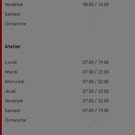
Vendredi
08:00 / 16:00
Samedi
-
Dimanche
-
Atelier
Lundi
07:00 / 19:00
Mardi
07:00 / 22:00
Mercredi
07:00 / 22:00
Jeudi
07:00 / 22:00
Vendredi
07:00 / 22:00
Samedi
07:00 / 15:00
Dimanche
-