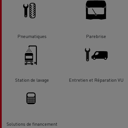
Pneumatiques
Parebrise
Station de lavage
Entretien et Réparation VU
Solutions de financement