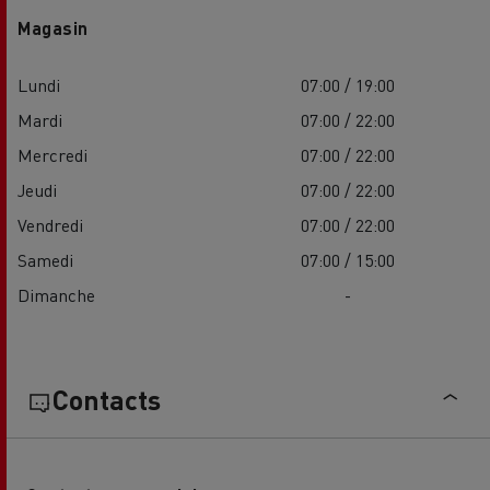
Magasin
Lundi
07:00 / 19:00
Mardi
07:00 / 22:00
Mercredi
07:00 / 22:00
Jeudi
07:00 / 22:00
Vendredi
07:00 / 22:00
Samedi
07:00 / 15:00
Dimanche
-
Contacts