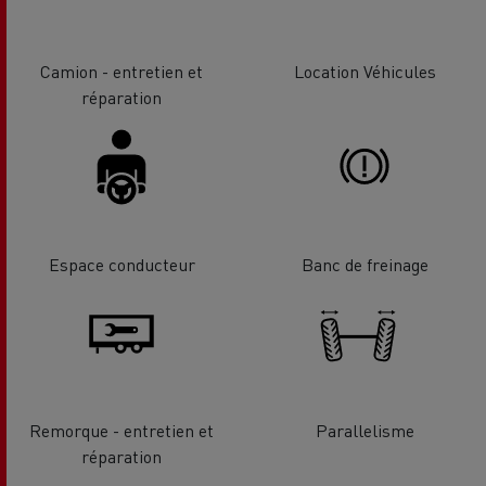
Camion - entretien et
Location Véhicules
réparation
Espace conducteur
Banc de freinage
Remorque - entretien et
Parallelisme
réparation