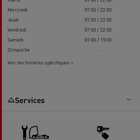
Mercredi
07:00 / 22:00
Jeudi
07:00 / 22:00
Vendredi
07:00 / 22:00
Samedi
07:00 / 15:00
Dimanche
-
Voir les horaires spécifiques >
Services