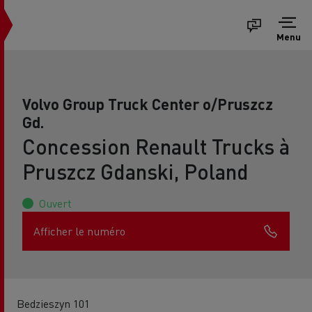
Menu
Volvo Group Truck Center o/Pruszcz
Gd.
Concession Renault Trucks à
Pruszcz Gdanski, Poland
Ouvert
Afficher le numéro
Bedzieszyn 101