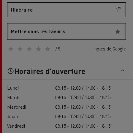
Itinéraire
Mettre dans les favoris
/ 5
notes de Google
Horaires d'ouverture
Lundi
08:15 - 12:00 / 14:00 - 18:15
Mardi
08:15 - 12:00 / 14:00 - 18:15
Mercredi
08:15 - 12:00 / 14:00 - 18:15
Jeudi
08:15 - 12:00 / 14:00 - 18:15
Vendredi
08:15 - 12:00 / 14:00 - 18:15