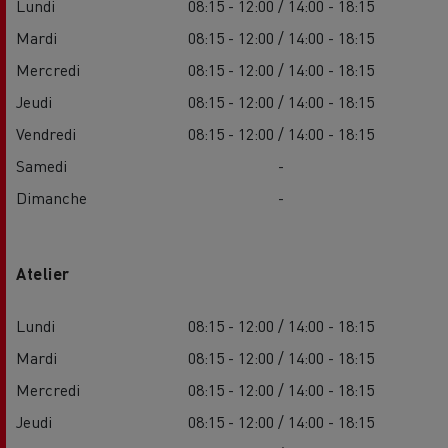
Lundi
08:15 - 12:00 / 14:00 - 18:15
Mardi
08:15 - 12:00 / 14:00 - 18:15
Mercredi
08:15 - 12:00 / 14:00 - 18:15
Jeudi
08:15 - 12:00 / 14:00 - 18:15
Vendredi
08:15 - 12:00 / 14:00 - 18:15
Samedi
-
Dimanche
-
Atelier
Lundi
08:15 - 12:00 / 14:00 - 18:15
Mardi
08:15 - 12:00 / 14:00 - 18:15
Mercredi
08:15 - 12:00 / 14:00 - 18:15
Jeudi
08:15 - 12:00 / 14:00 - 18:15