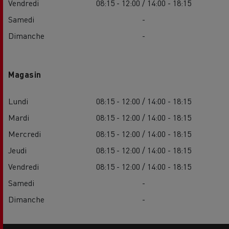
Vendredi
08:15 - 12:00 / 14:00 - 18:15
Samedi
-
Dimanche
-
Magasin
Lundi
08:15 - 12:00 / 14:00 - 18:15
Mardi
08:15 - 12:00 / 14:00 - 18:15
Mercredi
08:15 - 12:00 / 14:00 - 18:15
Jeudi
08:15 - 12:00 / 14:00 - 18:15
Vendredi
08:15 - 12:00 / 14:00 - 18:15
Samedi
-
Dimanche
-