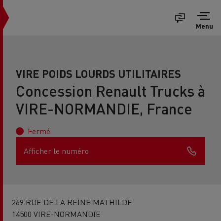
Menu
VIRE POIDS LOURDS UTILITAIRES
Concession Renault Trucks à
VIRE-NORMANDIE, France
Fermé
Afficher le numéro
269 RUE DE LA REINE MATHILDE
14500 VIRE-NORMANDIE