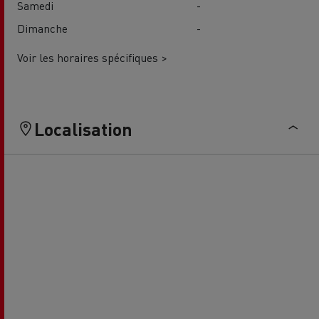
Samedi
-
Dimanche
-
Voir les horaires spécifiques >
Localisation