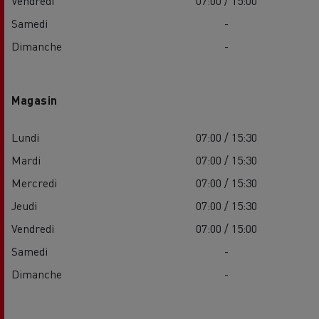
Vendredi
07:00 / 15:00
Samedi
-
Dimanche
-
Magasin
Lundi
07:00 / 15:30
Mardi
07:00 / 15:30
Mercredi
07:00 / 15:30
Jeudi
07:00 / 15:30
Vendredi
07:00 / 15:00
Samedi
-
Dimanche
-