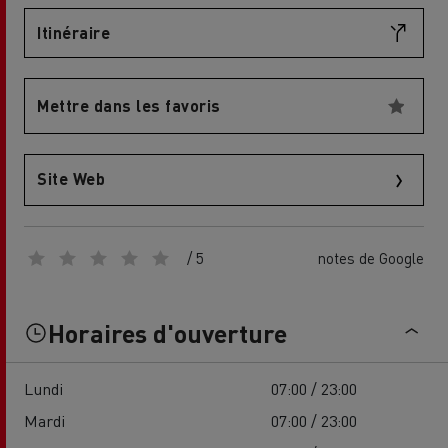
Itinéraire
Mettre dans les favoris
Site Web
/ 5
notes de Google
Horaires d'ouverture
Lundi
07:00 / 23:00
Mardi
07:00 / 23:00