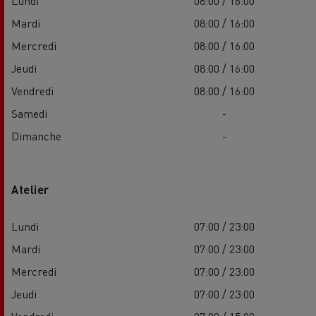
Lundi
08:00 / 16:00
Mardi
08:00 / 16:00
Mercredi
08:00 / 16:00
Jeudi
08:00 / 16:00
Vendredi
08:00 / 16:00
Samedi
-
Dimanche
-
Atelier
Lundi
07:00 / 23:00
Mardi
07:00 / 23:00
Mercredi
07:00 / 23:00
Jeudi
07:00 / 23:00