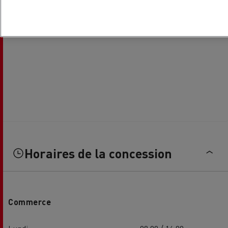
Horaires de la concession
Commerce