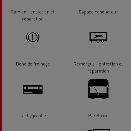
Camion - entretien et
Espace conducteur
réparation
Banc de freinage
Remorque - entretien et
réparation
Tachygraphe
Parebrise