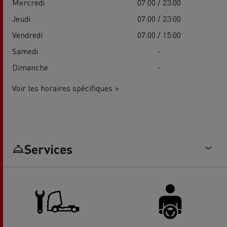
Mercredi
07:00 / 23:00
Jeudi
07:00 / 23:00
Vendredi
07:00 / 15:00
Samedi
-
Dimanche
-
Voir les horaires spécifiques >
Services