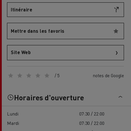
Itinéraire
Mettre dans les favoris
Site Web
/ 5
notes de Google
Horaires d'ouverture
Lundi
07:30 / 22:00
Mardi
07:30 / 22:00