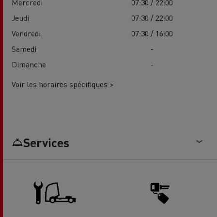
Mercredi
07:30 / 22:00
Jeudi
07:30 / 22:00
Vendredi
07:30 / 16:00
Samedi
-
Dimanche
-
Voir les horaires spécifiques >
Services