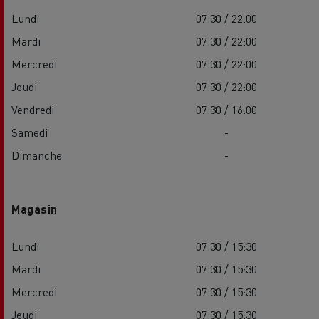
Lundi
07:30 / 22:00
Mardi
07:30 / 22:00
Mercredi
07:30 / 22:00
Jeudi
07:30 / 22:00
Vendredi
07:30 / 16:00
Samedi
-
Dimanche
-
Magasin
Lundi
07:30 / 15:30
Mardi
07:30 / 15:30
Mercredi
07:30 / 15:30
Jeudi
07:30 / 15:30