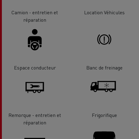
Camion - entretien et
Location Véhicules
réparation
Espace conducteur
Banc de freinage
Remorque - entretien et
Frigorifique
réparation