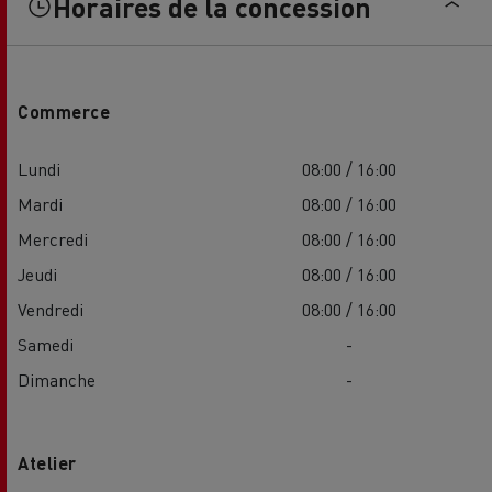
Horaires de la concession
Commerce
Lundi
08:00 / 16:00
Mardi
08:00 / 16:00
Mercredi
08:00 / 16:00
Jeudi
08:00 / 16:00
Vendredi
08:00 / 16:00
Samedi
-
Dimanche
-
Atelier