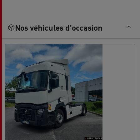
Nos véhicules d'occasion