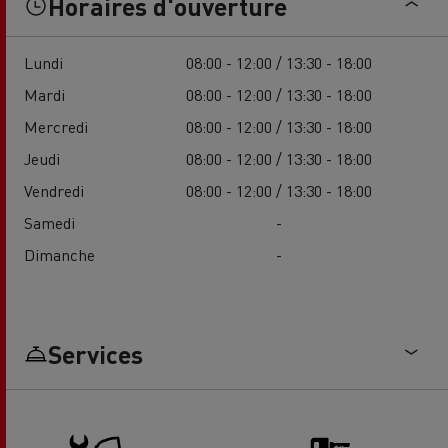
Horaires d'ouverture
Lundi
08:00 - 12:00 / 13:30 - 18:00
Mardi
08:00 - 12:00 / 13:30 - 18:00
Mercredi
08:00 - 12:00 / 13:30 - 18:00
Jeudi
08:00 - 12:00 / 13:30 - 18:00
Vendredi
08:00 - 12:00 / 13:30 - 18:00
Samedi
-
Dimanche
-
Services