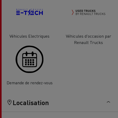
Véhicules Electriques
Véhicules d'occasion par
Renault Trucks
Demande de rendez-vous
Localisation