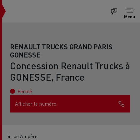
Menu
RENAULT TRUCKS GRAND PARIS
GONESSE
Concession Renault Trucks à
GONESSE, France
Fermé
Afficher le numéro
4 rue Ampère