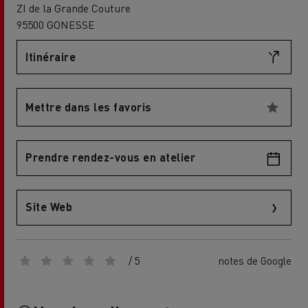
ZI de la Grande Couture
95500 GONESSE
Itinéraire
Mettre dans les favoris
Prendre rendez-vous en atelier
Site Web
/ 5
notes de Google