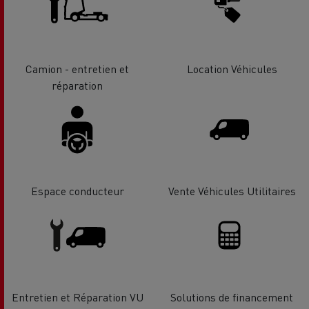
Camion - entretien et
Location Véhicules
réparation
Espace conducteur
Vente Véhicules Utilitaires
Entretien et Réparation VU
Solutions de financement