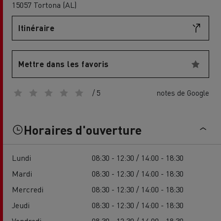
15057 Tortona (AL)
Itinéraire
Mettre dans les favoris
/ 5
notes de Google
Horaires d'ouverture
Lundi
08:30 - 12:30 / 14:00 - 18:30
Mardi
08:30 - 12:30 / 14:00 - 18:30
Mercredi
08:30 - 12:30 / 14:00 - 18:30
Jeudi
08:30 - 12:30 / 14:00 - 18:30
Vendredi
08:30 - 12:30 / 14:00 - 18:30