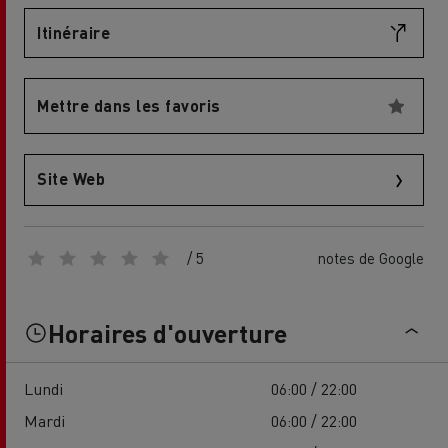
Itinéraire
Mettre dans les favoris
Site Web
/ 5
notes de Google
Horaires d'ouverture
Lundi
06:00 / 22:00
Mardi
06:00 / 22:00