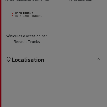
Véhicules d'occasion par
Renault Trucks
Localisation