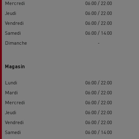
Mercredi
06:00 / 22:00
Jeudi
06:00 / 22:00
Vendredi
06:00 / 22:00
Samedi
06:00 / 14:00
Dimanche
-
Magasin
Lundi
06:00 / 22:00
Mardi
06:00 / 22:00
Mercredi
06:00 / 22:00
Jeudi
06:00 / 22:00
Vendredi
06:00 / 22:00
Samedi
06:00 / 14:00