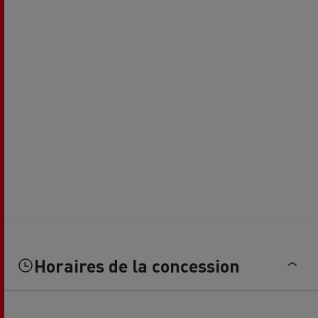
Horaires de la concession