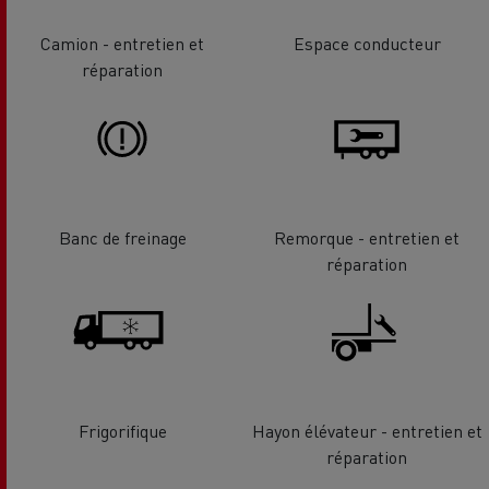
Camion - entretien et
Espace conducteur
réparation
Banc de freinage
Remorque - entretien et
réparation
Frigorifique
Hayon élévateur - entretien et
réparation