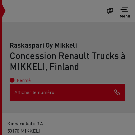
Menu
Raskaspari Oy Mikkeli
Concession Renault Trucks à
MIKKELI, Finland
Fermé
Afficher le numéro
Kinnarinkatu 3 A
50170 MIKKELI