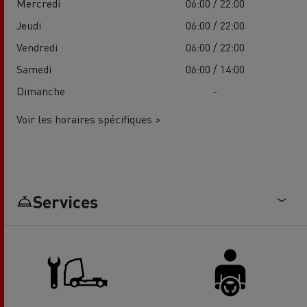
Mercredi
06:00 / 22:00
Jeudi
06:00 / 22:00
Vendredi
06:00 / 22:00
Samedi
06:00 / 14:00
Dimanche
-
Voir les horaires spécifiques >
Services