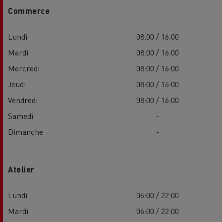
Commerce
Lundi
08:00 / 16:00
Mardi
08:00 / 16:00
Mercredi
08:00 / 16:00
Jeudi
08:00 / 16:00
Vendredi
08:00 / 16:00
Samedi
-
Dimanche
-
Atelier
Lundi
06:00 / 22:00
Mardi
06:00 / 22:00