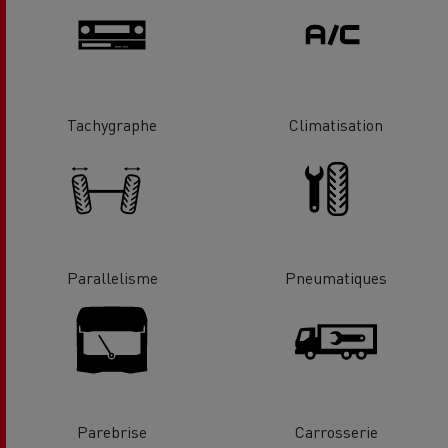
Tachygraphe
Climatisation
Parallelisme
Pneumatiques
Parebrise
Carrosserie