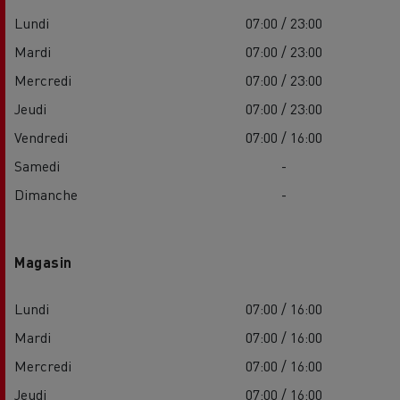
Lundi
07:00 / 23:00
Mardi
07:00 / 23:00
Mercredi
07:00 / 23:00
Jeudi
07:00 / 23:00
Vendredi
07:00 / 16:00
Samedi
-
Dimanche
-
Magasin
Lundi
07:00 / 16:00
Mardi
07:00 / 16:00
Mercredi
07:00 / 16:00
Jeudi
07:00 / 16:00