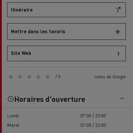
Itinéraire
Mettre dans les favoris
Site Web
/ 5
notes de Google
Horaires d'ouverture
Lundi
07:00 / 23:00
Mardi
07:00 / 23:00