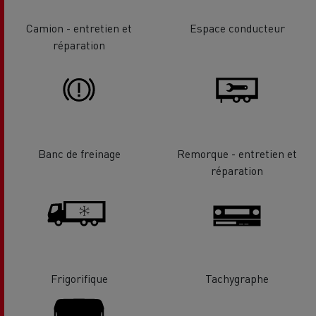
Camion - entretien et
Espace conducteur
réparation
Banc de freinage
Remorque - entretien et
réparation
Frigorifique
Tachygraphe