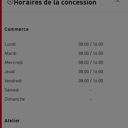
Horaires de la concession
Commerce
Lundi
08:00 / 16:00
Mardi
08:00 / 16:00
Mercredi
08:00 / 16:00
Jeudi
08:00 / 16:00
Vendredi
08:00 / 16:00
Samedi
-
Dimanche
-
Atelier