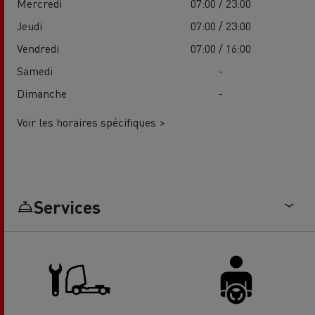
Mercredi
07:00 / 23:00
Jeudi
07:00 / 23:00
Vendredi
07:00 / 16:00
Samedi
-
Dimanche
-
Voir les horaires spécifiques >
Services