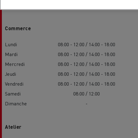
Commerce
Lundi
08:00 - 12:00 / 14:00 - 18:00
Mardi
08:00 - 12:00 / 14:00 - 18:00
Mercredi
08:00 - 12:00 / 14:00 - 18:00
Jeudi
08:00 - 12:00 / 14:00 - 18:00
Vendredi
08:00 - 12:00 / 14:00 - 18:00
Samedi
08:00 / 12:00
Dimanche
-
Atelier