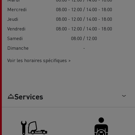
Mercredi
08:00 - 12:00 / 14:00 - 18:00
Jeudi
08:00 - 12:00 / 14:00 - 18:00
Vendredi
08:00 - 12:00 / 14:00 - 18:00
Samedi
08:00 / 12:00
Dimanche
-
Voir les horaires spécifiques >
Services