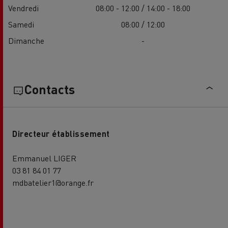
Vendredi
08:00 - 12:00 / 14:00 - 18:00
Samedi
08:00 / 12:00
Dimanche
-
Contacts
Directeur établissement
Emmanuel LIGER
03 81 84 01 77
mdbatelier1@orange.fr