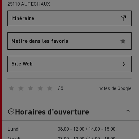
25110 AUTECHAUX
Itinéraire
Mettre dans les favoris
Site Web
/ 5
notes de Google
Horaires d'ouverture
Lundi
08:00 - 12:00 / 14:00 - 18:00
Mardi
08:00 - 12:00 / 14:00 - 18:00