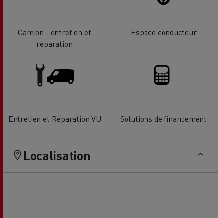
Camion - entretien et
Espace conducteur
réparation
Entretien et Réparation VU
Solutions de financement
Localisation