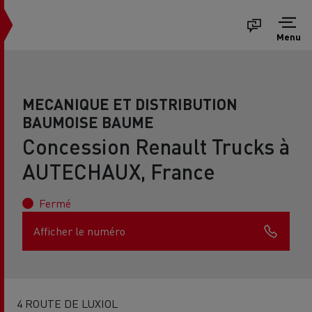
Menu
MECANIQUE ET DISTRIBUTION
BAUMOISE BAUME
Concession Renault Trucks à
AUTECHAUX, France
Fermé
Afficher le numéro
4 ROUTE DE LUXIOL