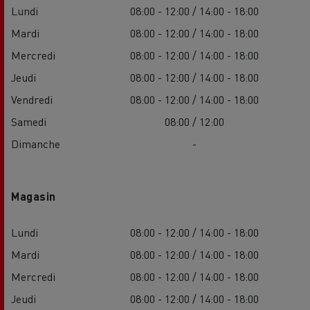
Lundi
08:00 - 12:00 / 14:00 - 18:00
Mardi
08:00 - 12:00 / 14:00 - 18:00
Mercredi
08:00 - 12:00 / 14:00 - 18:00
Jeudi
08:00 - 12:00 / 14:00 - 18:00
Vendredi
08:00 - 12:00 / 14:00 - 18:00
Samedi
08:00 / 12:00
Dimanche
-
Magasin
Lundi
08:00 - 12:00 / 14:00 - 18:00
Mardi
08:00 - 12:00 / 14:00 - 18:00
Mercredi
08:00 - 12:00 / 14:00 - 18:00
Jeudi
08:00 - 12:00 / 14:00 - 18:00