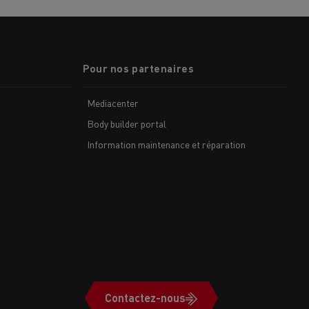
Pour nos partenaires
Mediacenter
Body builder portal
Information maintenance et réparation
Contactez-nous