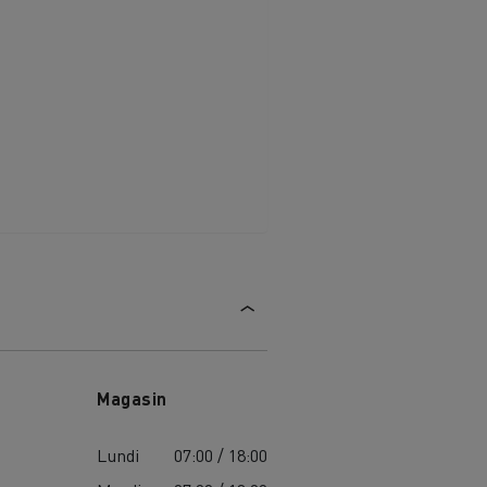
Magasin
MARSEILLE
Lundi
07:00 / 18:00