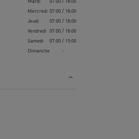
Mardi
07:00 / 18:00
Mercredi
07:00 / 18:00
Jeudi
07:00 / 18:00
Vendredi
07:00 / 18:00
Samedi
07:00 / 15:00
Dimanche
-