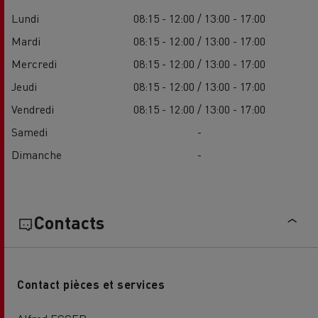
Lundi
08:15 - 12:00 / 13:00 - 17:00
Mardi
08:15 - 12:00 / 13:00 - 17:00
Mercredi
08:15 - 12:00 / 13:00 - 17:00
Jeudi
08:15 - 12:00 / 13:00 - 17:00
Vendredi
08:15 - 12:00 / 13:00 - 17:00
Samedi
-
Dimanche
-
Contacts
Contact pièces et services