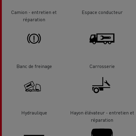
Camion - entretien et
Espace conducteur
réparation
Banc de freinage
Carrosserie
Hydraulique
Hayon élévateur - entretien et
réparation