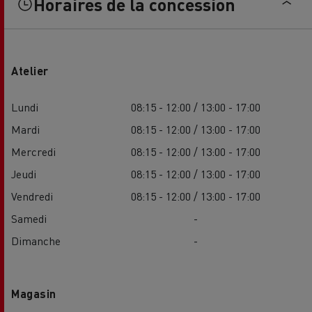
Horaires de la concession
Atelier
Lundi
08:15 - 12:00 / 13:00 - 17:00
Mardi
08:15 - 12:00 / 13:00 - 17:00
Mercredi
08:15 - 12:00 / 13:00 - 17:00
Jeudi
08:15 - 12:00 / 13:00 - 17:00
Vendredi
08:15 - 12:00 / 13:00 - 17:00
Samedi
-
Dimanche
-
Magasin