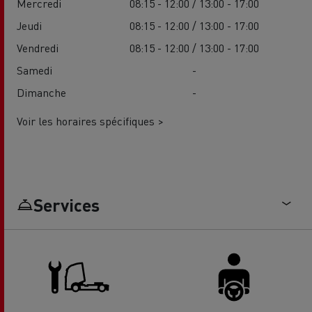
Mercredi
08:15 - 12:00 / 13:00 - 17:00
Jeudi
08:15 - 12:00 / 13:00 - 17:00
Vendredi
08:15 - 12:00 / 13:00 - 17:00
Samedi
-
Dimanche
-
Voir les horaires spécifiques >
Services