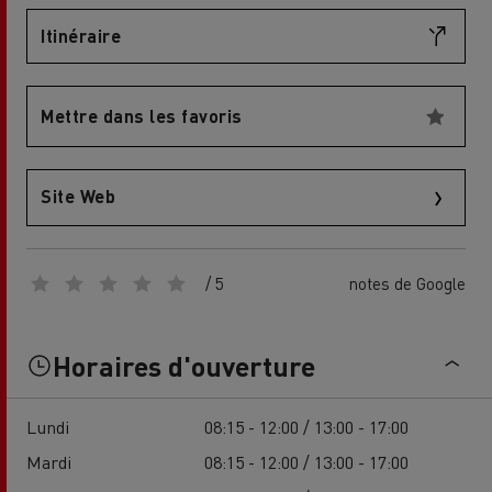
Itinéraire
Mettre dans les favoris
Site Web
/ 5
notes de Google
Horaires d'ouverture
Lundi
08:15 - 12:00 / 13:00 - 17:00
Mardi
08:15 - 12:00 / 13:00 - 17:00