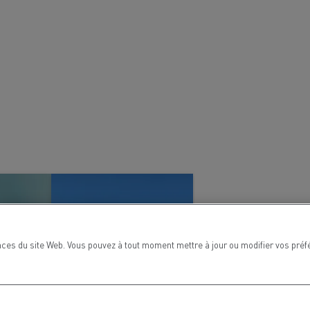
ces du site Web. Vous pouvez à tout moment mettre à jour ou modifier vos préf
MARSEILLE