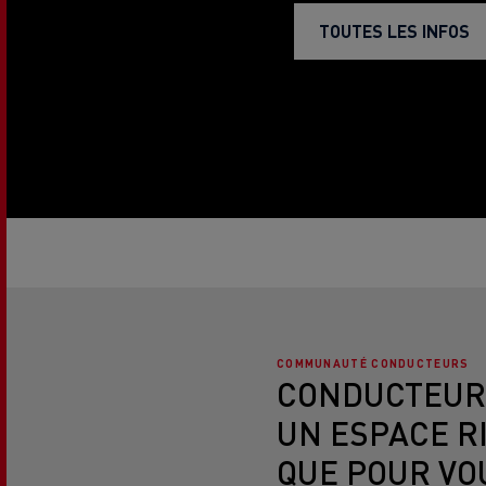
TOUTES LES INFOS
COMMUNAUTÉ CONDUCTEURS
CONDUCTEUR
UN ESPACE R
QUE POUR VOU